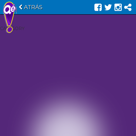
ATRÁS
CATEGORY