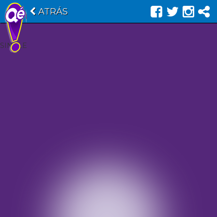
ATRÁS
SINGLE