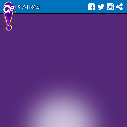
ATRÁS
SINGLE