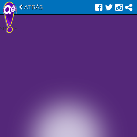
ATRÁS
SINGLE