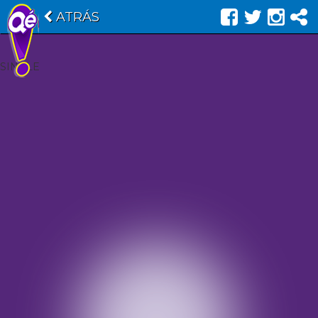
ATRÁS
SINGLE