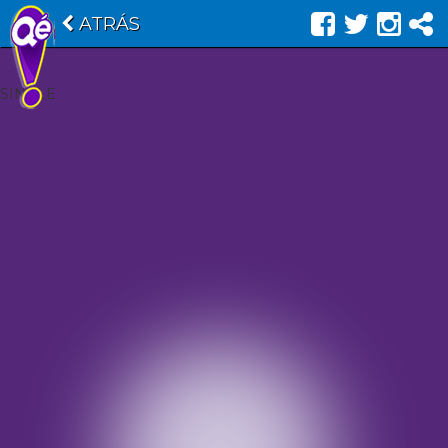
ATRÁS
SINGLE