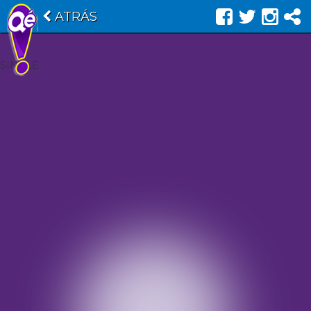
ATRÁS
SINGLE