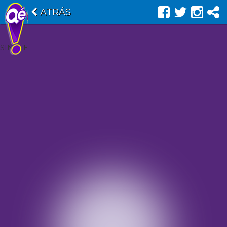
ATRÁS
SINGLE