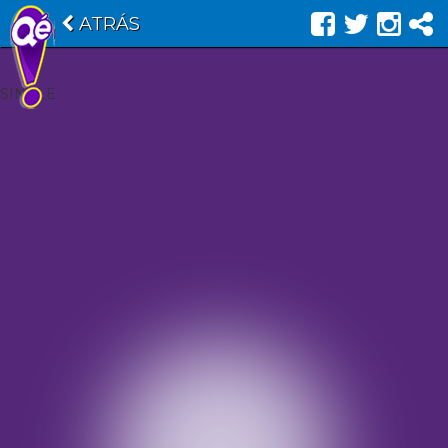
ATRÁS
SINGLE